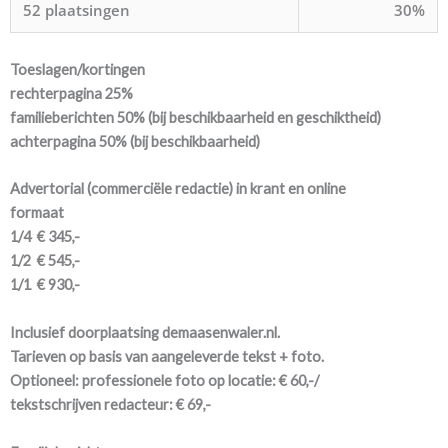
52 plaatsingen
30%
Toeslagen/kortingen
rechterpagina 25%
familieberichten 50% (bij beschikbaarheid en geschiktheid)
achterpagina 50% (bij beschikbaarheid)
Advertorial (commerciële redactie) in krant en online
formaat
1/4
€ 345,-
1/2
€ 545,-
1/1
€ 930,-
Inclusief doorplaatsing demaasenwaler.nl.
Tarieven op basis van aangeleverde tekst + foto.
Optioneel: professionele foto op locatie: € 60,-/
tekstschrijven redacteur: € 69,-