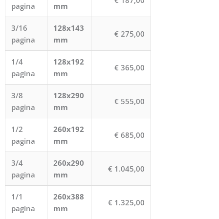
€ 187,00
pagina
mm
3/16
128x143
€ 275,00
pagina
mm
1/4
128x192
€ 365,00
pagina
mm
3/8
128x290
€ 555,00
pagina
mm
1/2
260x192
€ 685,00
pagina
mm
3/4
260x290
€ 1.045,00
pagina
mm
1/1
260x388
€ 1.325,00
pagina
mm